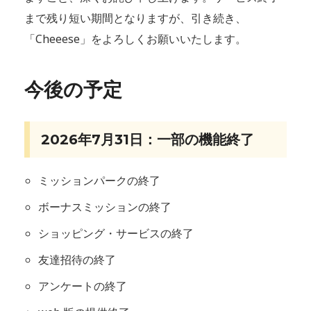
まで残り短い期間となりますが、引き続き、
「Cheeese」をよろしくお願いいたします。
今後の予定
2026年7月31日：一部の機能終了
ミッションパークの終了
ボーナスミッションの終了
ショッピング・サービスの終了
友達招待の終了
アンケートの終了