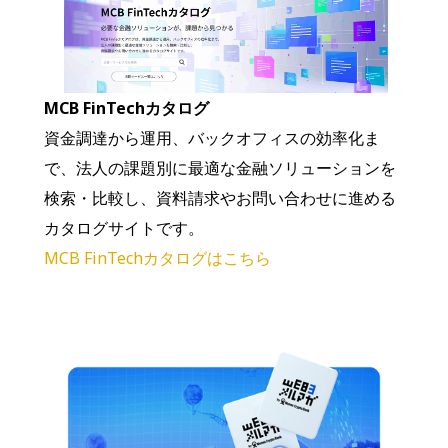
MCB FinTechカタログ
資金調達から運用、バックオフィスの効率化ま
で、法人の課題別に最適な金融ソリューションを
検索・比較し、資料請求やお問い合わせに進める
カタログサイトです。
MCB FinTechカタログはこちら