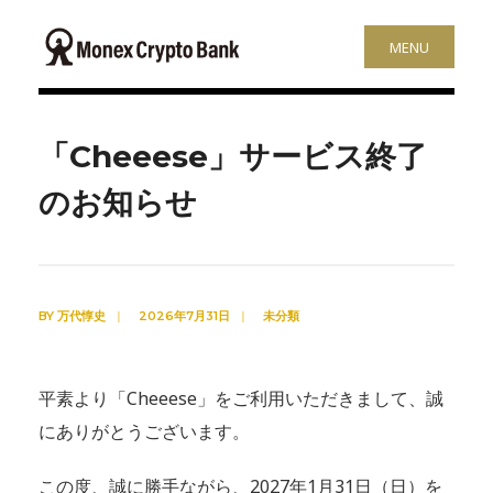
MENU
「Cheeese」サービス終了
のお知らせ
BY
万代惇史
|
2026年7月31日
|
未分類
平素より「Cheeese」をご利用いただきまして、誠
にありがとうございます。
この度、誠に勝手ながら、2027年1月31日（日）を