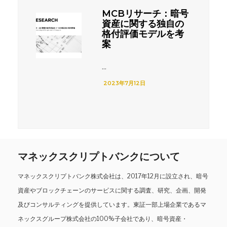
MCBリサーチ：暗号
資産に関する独自の
格付評価モデルを考
案
...
2023年7月12日
マネックスクリプトバンクについて
マネックスクリプトバンク株式会社は、2017年12月に設立され、暗号
資産やブロックチェーンのサービスに関する調査、研究、企画、開発
及びコンサルティングを提供しています。東証一部上場企業であるマ
ネックスグループ株式会社の100%子会社であり、暗号資産・