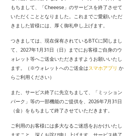
もちまして、「Cheeese」のサービスを終了させて
いただくこととなりました。これまでご愛顧いただ
きました皆様には、厚く御礼申し上げます。
つきましては、現在保有されているBTCに関しまし
て、2027年1月31日（日）までにお客様ご自身のウ
ォレット等へご送金いただきますようお願いいたし
ます。（※ウォレットへのご送金は
スマホアプリ
か
らご利用ください）
また、サービス終了に先立ちまして、「ミッション
パーク」等の一部機能のご提供を、2026年7月31日
（金）をもちまして終了させていただきます。
ご利用のお客様には多大なるご迷惑をおかけいたし
ますこと、深くお詫び申し上げます。サービス終了