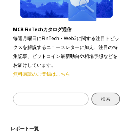
MCB FinTechカタログ通信
毎週月曜日にFinTech・Web3に関する注目トピッ
クスを解説するニュースレターに加え、注目の特
集記事、ビットコイン最新動向や相場予想などを
お届けしています。
無料購読のご登録はこちら
検索