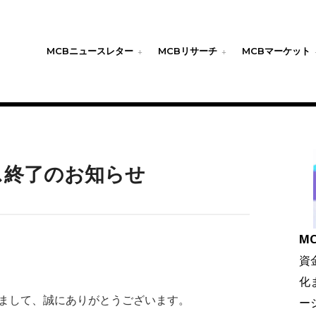
MCBニュースレター
MCBリサーチ
MCBマーケット
ビス終了のお知らせ
MC
資
化
だきまして、誠にありがとうございます。
ー