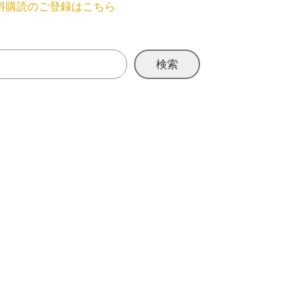
料購読のご登録はこちら
検索