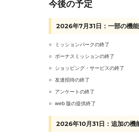
今後の予定
2026年7月31日：一部の機
ミッションパークの終了
ボーナスミッションの終了
ショッピング・サービスの終了
友達招待の終了
アンケートの終了
web 版の提供終了
2026年10月31日：追加の機