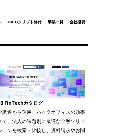
MCBクリプト格付
事業一覧
会社概要
B FinTechカタログ
金調達から運用、バックオフィスの効率
まで、法人の課題別に最適な金融ソリュ
ションを検索・比較し、資料請求やお問