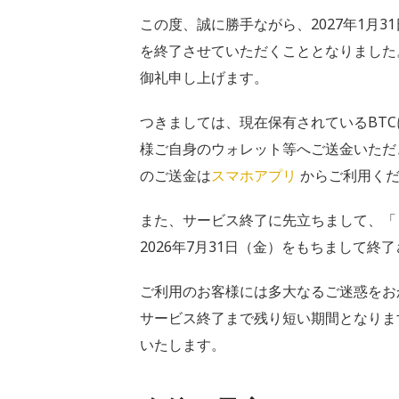
この度、誠に勝手ながら、2027年1月3
を終了させていただくこととなりました
御礼申し上げます。
つきましては、現在保有されているBTCに
様ご自身のウォレット等へご送金いただ
のご送金は
スマホアプリ
からご利用くだ
また、サービス終了に先立ちまして、「
2026年7月31日（金）をもちまして終
ご利用のお客様には多大なるご迷惑をお
サービス終了まで残り短い期間となります
いたします。