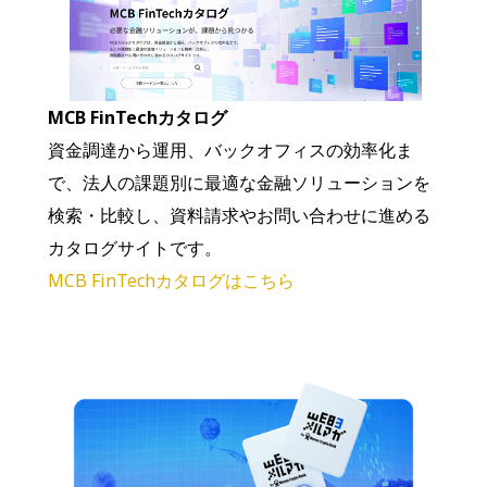
MCB FinTechカタログ
資金調達から運用、バックオフィスの効率化ま
で、法人の課題別に最適な金融ソリューションを
検索・比較し、資料請求やお問い合わせに進める
カタログサイトです。
MCB FinTechカタログはこちら