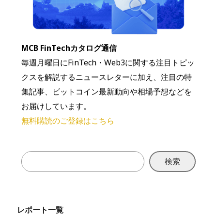
MCB FinTechカタログ通信
毎週月曜日にFinTech・Web3に関する注目トピッ
クスを解説するニュースレターに加え、注目の特
集記事、ビットコイン最新動向や相場予想などを
お届けしています。
無料購読のご登録はこちら
検索