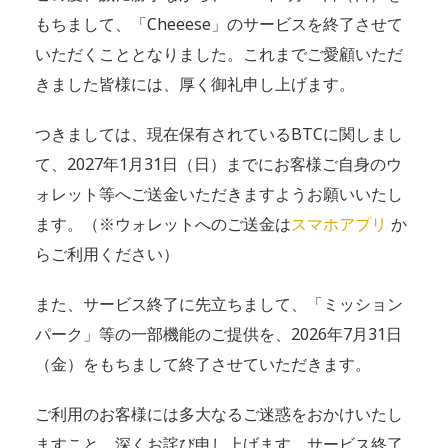
もちまして、「Cheeese」のサービスを終了させて
いただくこととなりました。これまでご愛顧いただ
きました皆様には、厚く御礼申し上げます。
つきましては、現在保有されているBTCに関しまし
て、2027年1月31日（日）までにお客様ご自身のウ
ォレット等へご送金いただきますようお願いいたし
ます。（※ウォレットへのご送金は
スマホアプリ
か
らご利用ください）
また、サービス終了に先立ちまして、「ミッション
パーク」等の一部機能のご提供を、2026年7月31日
（金）をもちまして終了させていただきます。
ご利用のお客様には多大なるご迷惑をおかけいたし
ますこと、深くお詫び申し上げます。サービス終了