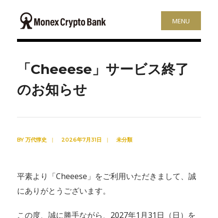
MENU
「Cheeese」サービス終了
のお知らせ
BY
万代惇史
|
2026年7月31日
|
未分類
平素より「Cheeese」をご利用いただきまして、誠
にありがとうございます。
この度、誠に勝手ながら、2027年1月31日（日）を