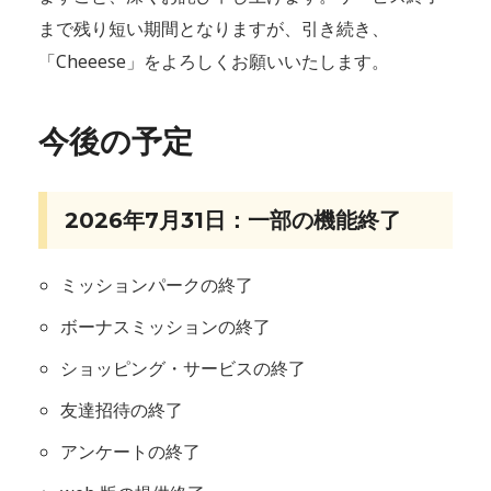
まで残り短い期間となりますが、引き続き、
「Cheeese」をよろしくお願いいたします。
今後の予定
2026年7月31日：一部の機能終了
ミッションパークの終了
ボーナスミッションの終了
ショッピング・サービスの終了
友達招待の終了
アンケートの終了