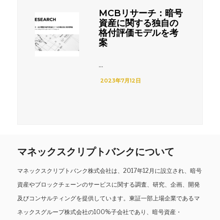
MCBリサーチ：暗号
資産に関する独自の
格付評価モデルを考
案
...
2023年7月12日
マネックスクリプトバンクについて
マネックスクリプトバンク株式会社は、2017年12月に設立され、暗号
資産やブロックチェーンのサービスに関する調査、研究、企画、開発
及びコンサルティングを提供しています。東証一部上場企業であるマ
ネックスグループ株式会社の100%子会社であり、暗号資産・