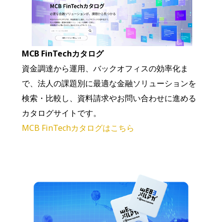
MCB FinTechカタログ
資金調達から運用、バックオフィスの効率化ま
で、法人の課題別に最適な金融ソリューションを
検索・比較し、資料請求やお問い合わせに進める
カタログサイトです。
MCB FinTechカタログはこちら