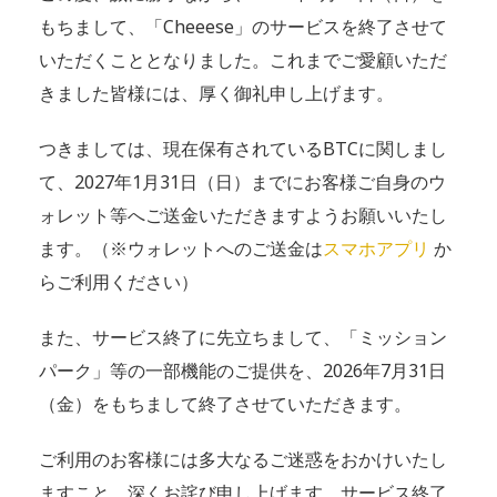
もちまして、「Cheeese」のサービスを終了させて
いただくこととなりました。これまでご愛顧いただ
きました皆様には、厚く御礼申し上げます。
つきましては、現在保有されているBTCに関しまし
て、2027年1月31日（日）までにお客様ご自身のウ
ォレット等へご送金いただきますようお願いいたし
ます。（※ウォレットへのご送金は
スマホアプリ
か
らご利用ください）
また、サービス終了に先立ちまして、「ミッション
パーク」等の一部機能のご提供を、2026年7月31日
（金）をもちまして終了させていただきます。
ご利用のお客様には多大なるご迷惑をおかけいたし
ますこと、深くお詫び申し上げます。サービス終了