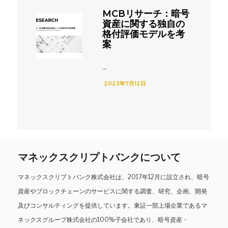
MCBリサーチ：暗号
資産に関する独自の
格付評価モデルを考
案
...
2023年7月12日
マネックスクリプトバンクについて
マネックスクリプトバンク株式会社は、2017年12月に設立され、暗号
資産やブロックチェーンのサービスに関する調査、研究、企画、開発
及びコンサルティングを提供しています。東証一部上場企業であるマ
ネックスグループ株式会社の100%子会社であり、暗号資産・