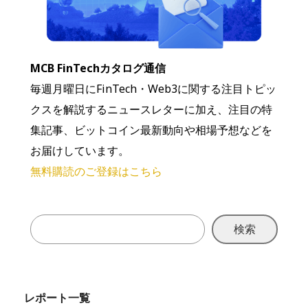
MCB FinTechカタログ通信
毎週月曜日にFinTech・Web3に関する注目トピッ
クスを解説するニュースレターに加え、注目の特
集記事、ビットコイン最新動向や相場予想などを
お届けしています。
無料購読のご登録はこちら
検索