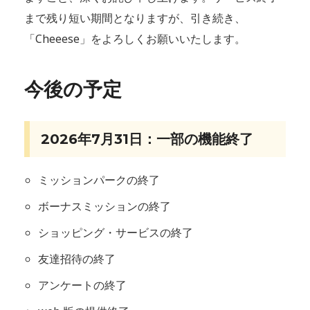
まで残り短い期間となりますが、引き続き、
「Cheeese」をよろしくお願いいたします。
今後の予定
2026年7月31日：一部の機能終了
ミッションパークの終了
ボーナスミッションの終了
ショッピング・サービスの終了
友達招待の終了
アンケートの終了