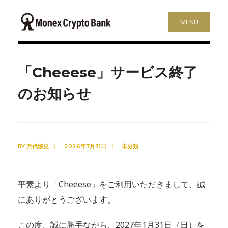
MENU
「Cheeese」サービス終了
のお知らせ
BY
万代惇史
|
2026年7月31日
|
未分類
平素より「Cheeese」をご利用いただきまして、誠
にありがとうございます。
この度、誠に勝手ながら、2027年1月31日（日）を