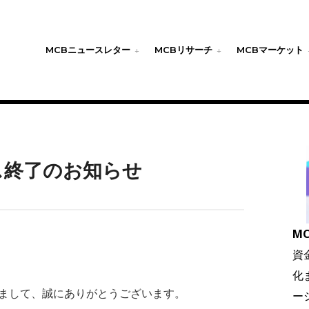
MCBニュースレター
MCBリサーチ
MCBマーケット
ビス終了のお知らせ
MC
資
化
だきまして、誠にありがとうございます。
ー