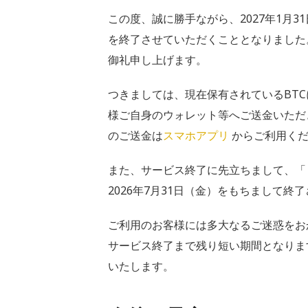
この度、誠に勝手ながら、2027年1月3
を終了させていただくこととなりました
御礼申し上げます。
つきましては、現在保有されているBTCに
様ご自身のウォレット等へご送金いただ
のご送金は
スマホアプリ
からご利用くだ
また、サービス終了に先立ちまして、「
2026年7月31日（金）をもちまして終
ご利用のお客様には多大なるご迷惑をお
サービス終了まで残り短い期間となります
いたします。