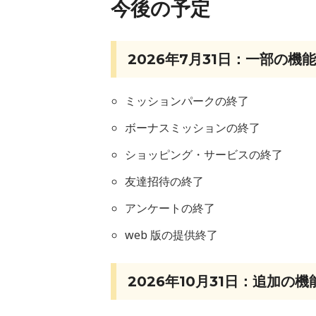
今後の予定
2026年7月31日：一部の機
ミッションパークの終了
ボーナスミッションの終了
ショッピング・サービスの終了
友達招待の終了
アンケートの終了
web 版の提供終了
2026年10月31日：追加の機