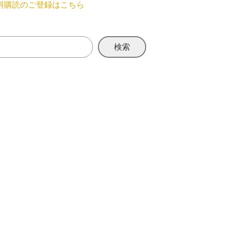
料購読のご登録はこちら
検索