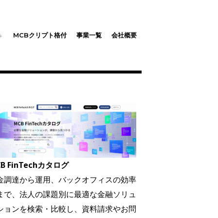
MCBクリプト格付
事業一覧
会社概要
B FinTechカタログ
金調達から運用、バックオフィスの効率
まで、法人の課題別に最適な金融ソリュ
ションを検索・比較し、資料請求やお問