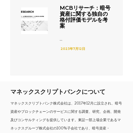
MCBリサーチ：暗号
資産に関する独自の
格付評価モデルを考
案
...
2023年7月12日
マネックスクリプトバンクについて
マネックスクリプトバンク株式会社は、2017年12月に設立され、暗号
資産やブロックチェーンのサービスに関する調査、研究、企画、開発
及びコンサルティングを提供しています。東証一部上場企業であるマ
ネックスグループ株式会社の100%子会社であり、暗号資産・