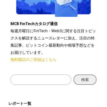
MCB FinTechカタログ通信
毎週月曜日にFinTech・Web3に関する注目トピッ
クスを解説するニュースレターに加え、注目の特
集記事、ビットコイン最新動向や相場予想などを
お届けしています。
無料購読のご登録はこちら
検索