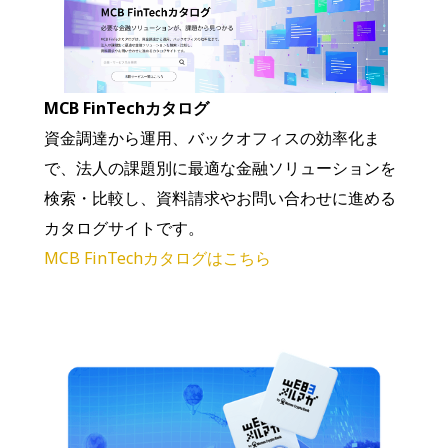
MCB FinTechカタログ
資金調達から運用、バックオフィスの効率化ま
で、法人の課題別に最適な金融ソリューションを
検索・比較し、資料請求やお問い合わせに進める
カタログサイトです。
MCB FinTechカタログはこちら