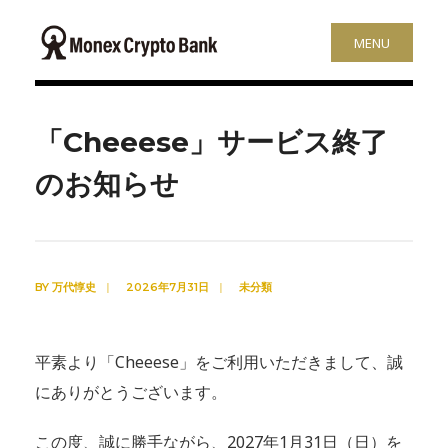
MENU
「Cheeese」サービス終了
のお知らせ
BY
万代惇史
|
2026年7月31日
|
未分類
平素より「Cheeese」をご利用いただきまして、誠
にありがとうございます。
この度、誠に勝手ながら、2027年1月31日（日）を