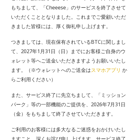
もちまして、「Cheeese」のサービスを終了させて
いただくこととなりました。これまでご愛顧いただ
きました皆様には、厚く御礼申し上げます。
つきましては、現在保有されているBTCに関しまし
て、2027年1月31日（日）までにお客様ご自身のウ
ォレット等へご送金いただきますようお願いいたし
ます。（※ウォレットへのご送金は
スマホアプリ
か
らご利用ください）
また、サービス終了に先立ちまして、「ミッション
パーク」等の一部機能のご提供を、2026年7月31日
（金）をもちまして終了させていただきます。
ご利用のお客様には多大なるご迷惑をおかけいたし
ますこと、深くお詫び申し上げます。サービス終了