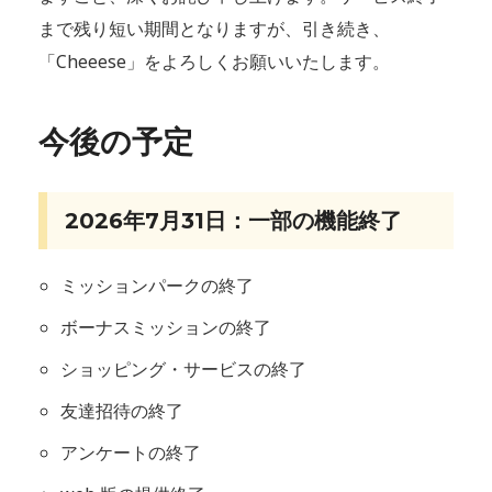
まで残り短い期間となりますが、引き続き、
「Cheeese」をよろしくお願いいたします。
今後の予定
2026年7月31日：一部の機能終了
ミッションパークの終了
ボーナスミッションの終了
ショッピング・サービスの終了
友達招待の終了
アンケートの終了