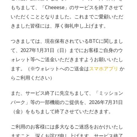
もちまして、「Cheeese」のサービスを終了させて
いただくこととなりました。これまでご愛顧いただ
きました皆様には、厚く御礼申し上げます。
つきましては、現在保有されているBTCに関しまし
て、2027年1月31日（日）までにお客様ご自身のウ
ォレット等へご送金いただきますようお願いいたし
ます。（※ウォレットへのご送金は
スマホアプリ
か
らご利用ください）
また、サービス終了に先立ちまして、「ミッション
パーク」等の一部機能のご提供を、2026年7月31日
（金）をもちまして終了させていただきます。
ご利用のお客様には多大なるご迷惑をおかけいたし
ますこと、深くお詫び申し上げます。サービス終了