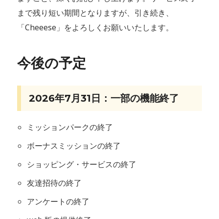
まで残り短い期間となりますが、引き続き、
「Cheeese」をよろしくお願いいたします。
今後の予定
2026年7月31日：一部の機能終了
ミッションパークの終了
ボーナスミッションの終了
ショッピング・サービスの終了
友達招待の終了
アンケートの終了