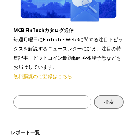
MCB FinTechカタログ通信
毎週月曜日にFinTech・Web3に関する注目トピッ
クスを解説するニュースレターに加え、注目の特
集記事、ビットコイン最新動向や相場予想などを
お届けしています。
無料購読のご登録はこちら
検索