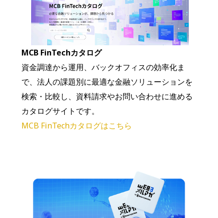
MCB FinTechカタログ
資金調達から運用、バックオフィスの効率化ま
で、法人の課題別に最適な金融ソリューションを
検索・比較し、資料請求やお問い合わせに進める
カタログサイトです。
MCB FinTechカタログはこちら