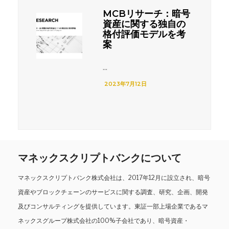
MCBリサーチ：暗号
資産に関する独自の
格付評価モデルを考
案
...
2023年7月12日
マネックスクリプトバンクについて
マネックスクリプトバンク株式会社は、2017年12月に設立され、暗号
資産やブロックチェーンのサービスに関する調査、研究、企画、開発
及びコンサルティングを提供しています。東証一部上場企業であるマ
ネックスグループ株式会社の100%子会社であり、暗号資産・