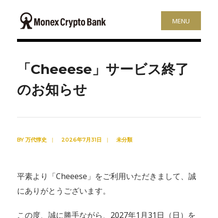
MENU
「Cheeese」サービス終了
のお知らせ
BY
万代惇史
|
2026年7月31日
|
未分類
平素より「Cheeese」をご利用いただきまして、誠
にありがとうございます。
この度、誠に勝手ながら、2027年1月31日（日）を