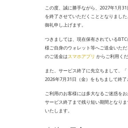
この度、誠に勝手ながら、2027年1月3
を終了させていただくこととなりました
御礼申し上げます。
つきましては、現在保有されているBTCに
様ご自身のウォレット等へご送金いただ
のご送金は
スマホアプリ
からご利用くだ
また、サービス終了に先立ちまして、「
2026年7月31日（金）をもちまして終
ご利用のお客様には多大なるご迷惑をお
サービス終了まで残り短い期間となります
いたします。