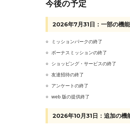
今後の予定
2026年7月31日：一部の機
ミッションパークの終了
ボーナスミッションの終了
ショッピング・サービスの終了
友達招待の終了
アンケートの終了
web 版の提供終了
2026年10月31日：追加の機