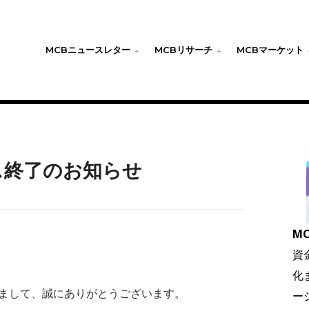
MCBニュースレター
MCBリサーチ
MCBマーケット
ビス終了のお知らせ
MC
資
化
だきまして、誠にありがとうございます。
ー