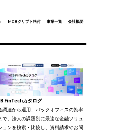
MCBクリプト格付
事業一覧
会社概要
B FinTechカタログ
金調達から運用、バックオフィスの効率
まで、法人の課題別に最適な金融ソリュ
ションを検索・比較し、資料請求やお問