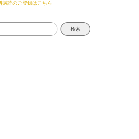
料購読のご登録はこちら
検索