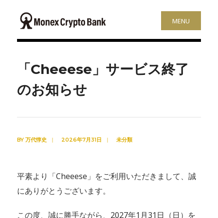
MENU
「Cheeese」サービス終了
のお知らせ
BY
万代惇史
|
2026年7月31日
|
未分類
平素より「Cheeese」をご利用いただきまして、誠
にありがとうございます。
この度、誠に勝手ながら、2027年1月31日（日）を