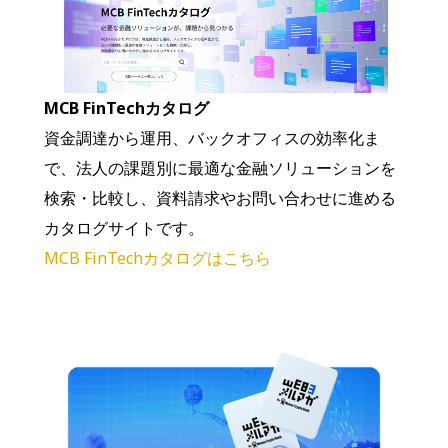
MCB FinTechカタログ
資金調達から運用、バックオフィスの効率化ま
で、法人の課題別に最適な金融ソリューションを
検索・比較し、資料請求やお問い合わせに進める
カタログサイトです。
MCB FinTechカタログはこちら