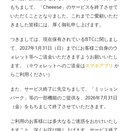
もちまして、「Cheeese」のサービスを終了させて
いただくこととなりました。これまでご愛顧いただ
きました皆様には、厚く御礼申し上げます。
つきましては、現在保有されているBTCに関しまし
て、2027年1月31日（日）までにお客様ご自身のウ
ォレット等へご送金いただきますようお願いいたし
ます。（※ウォレットへのご送金は
スマホアプリ
か
らご利用ください）
また、サービス終了に先立ちまして、「ミッション
パーク」等の一部機能のご提供を、2026年7月31日
（金）をもちまして終了させていただきます。
ご利用のお客様には多大なるご迷惑をおかけいたし
ますこと、深くお詫び申し上げます。サービス終了