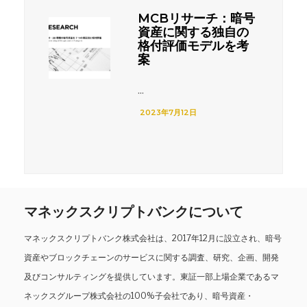
MCBリサーチ：暗号
資産に関する独自の
格付評価モデルを考
案
...
2023年7月12日
マネックスクリプトバンクについて
マネックスクリプトバンク株式会社は、2017年12月に設立され、暗号
資産やブロックチェーンのサービスに関する調査、研究、企画、開発
及びコンサルティングを提供しています。東証一部上場企業であるマ
ネックスグループ株式会社の100%子会社であり、暗号資産・