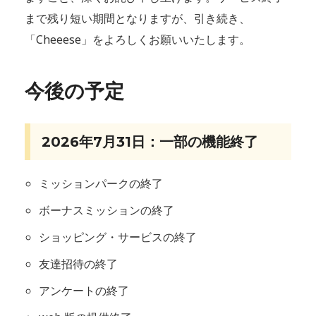
まで残り短い期間となりますが、引き続き、
「Cheeese」をよろしくお願いいたします。
今後の予定
2026年7月31日：一部の機能終了
ミッションパークの終了
ボーナスミッションの終了
ショッピング・サービスの終了
友達招待の終了
アンケートの終了