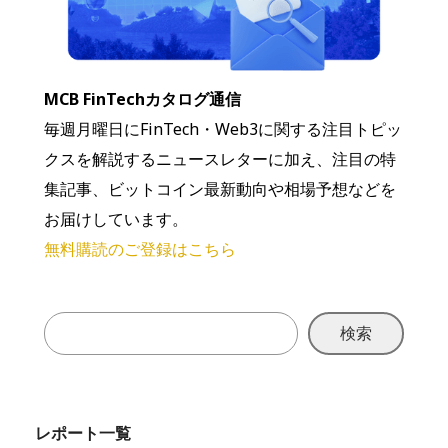
MCB FinTechカタログ通信
毎週月曜日にFinTech・Web3に関する注目トピッ
クスを解説するニュースレターに加え、注目の特
集記事、ビットコイン最新動向や相場予想などを
お届けしています。
無料購読のご登録はこちら
検索